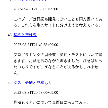
2023-09-06T21:06:05+09:00
このブログは日記も開発っぽいことも両方書いてあ
る。これらを別のサイトに分けようと考えている。
契約と型検査
2023-08-31T21:49:38+09:00
プログラミングの型検査・契約・テストについて書
きます。お酒を飲みながら書きました。注意は払っ
たつもりですが、変なところがあるかもしれませ
ん。
タスク分解と見積もり
2023-08-31T20:58:00+09:00
見積もりとかについて真面目に考えてみる。