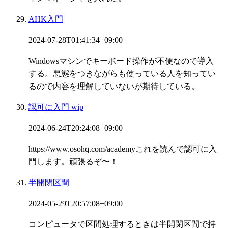
AHK入門
2024-07-28T01:41:34+09:00
Windowsマシンでキーボード操作が不便なので導入
する。悪態をつきながらも使っている人を知ってい
るので内容を理解していないが期待している。
認可に入門 wip
2024-06-24T20:24:08+09:00
https://www.osohq.com/academyこれを読んで認可に入
門します。頑張るぞ〜！
半開閉区間
2024-05-29T20:57:08+09:00
コンピュータで区間処理するときは半開閉区間で持