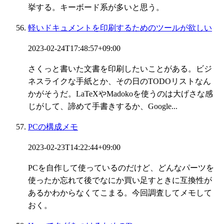
挙する。キーボード系が多いと思う。
軽いドキュメントを印刷するためのツールが欲しい
2023-02-24T17:48:57+09:00
さくっと書いた文書を印刷したいことがある。ビジ
ネスライクな手紙とか、その日のTODOリストなん
かがそうだ。LaTeXやMadokoを使うのは大げさな感
じがして、諦めて手書きするか、Google...
PCの構成メモ
2023-02-23T14:22:44+09:00
PCを自作して使っているのだけど、どんなパーツを
使ったか忘れて後でなにか買い足すときに互換性が
あるかわからなくてこまる。今回調査してメモして
おく。