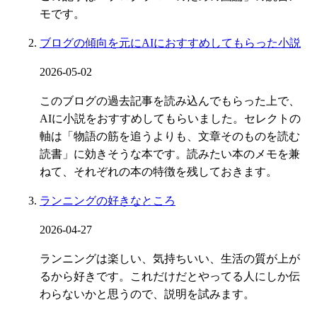
モです。
ブログの傾向を元にAIにおすすめしてもらった小説
2026-05-02
このブログの過去記事を読み込んでもらった上で、
AIに小説をおすすめしてもらいました。セレクトの
軸は「物語の筋を追うよりも、文章そのものを読む
読書」に効きそうな本です。読みたい本のメモを兼
ねて、それぞれの本の特徴を残しておきます。
ランニングの好きなところ
2026-04-27
ランニングは楽しい、気持ちいい、生活の質が上が
るから好きです。これだけだとやってる人にしか伝
わらないかと思うので、説明を試みます。