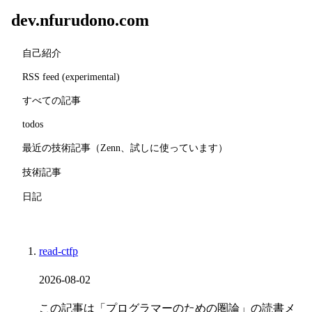
dev.nfurudono.com
自己紹介
RSS feed (experimental)
すべての記事
todos
最近の技術記事（Zenn、試しに使っています）
技術記事
日記
read-ctfp
2026-08-02
この記事は「プログラマーのための圏論」の読書メ