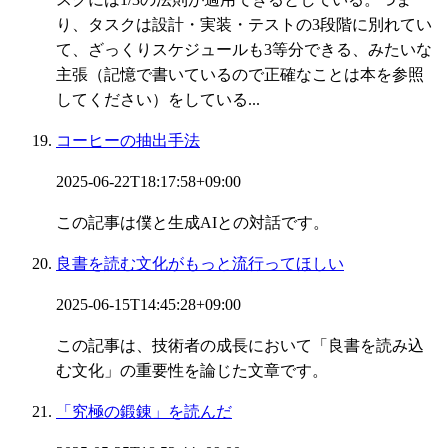
り、タスクは設計・実装・テストの3段階に別れてい
て、ざっくりスケジュールも3等分できる、みたいな
主張（記憶で書いているので正確なことは本を参照
してください）をしている...
コーヒーの抽出手法
2025-06-22T18:17:58+09:00
この記事は僕と生成AIとの対話です。
良書を読む文化がもっと流行ってほしい
2025-06-15T14:45:28+09:00
この記事は、技術者の成長において「良書を読み込
む文化」の重要性を論じた文章です。
「究極の鍛錬」を読んだ