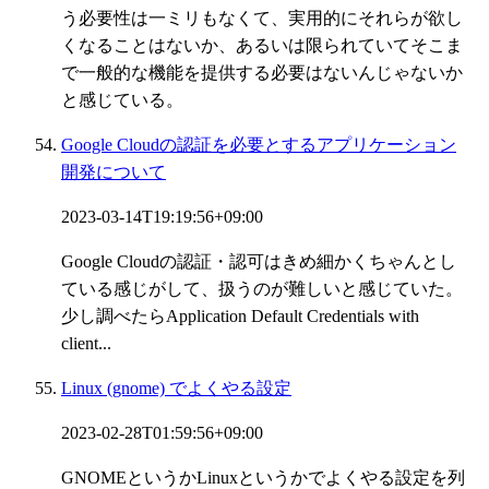
う必要性は一ミリもなくて、実用的にそれらが欲し
くなることはないか、あるいは限られていてそこま
で一般的な機能を提供する必要はないんじゃないか
と感じている。
Google Cloudの認証を必要とするアプリケーション
開発について
2023-03-14T19:19:56+09:00
Google Cloudの認証・認可はきめ細かくちゃんとし
ている感じがして、扱うのが難しいと感じていた。
少し調べたらApplication Default Credentials with
client...
Linux (gnome) でよくやる設定
2023-02-28T01:59:56+09:00
GNOMEというかLinuxというかでよくやる設定を列