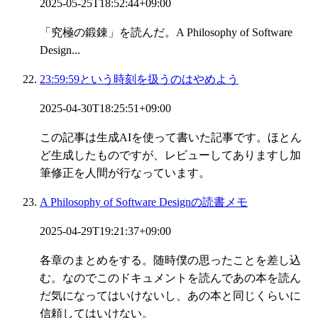
2025-05-25T18:52:44+09:00
「究極の鍛錬」を読んだ。A Philosophy of Software
Design...
23:59:59という時刻を扱うのはやめよう
2025-04-30T18:25:51+09:00
この記事は生成AIを使って書いた記事です。ほとん
ど生成したものですが、レビューしてありますし加
筆修正を人間が行なっています。
A Philosophy of Software Designの読書メモ
2025-04-29T19:21:37+09:00
各章のまとめをする。随時僕の思ったことを差し込
む。なのでこのドキュメントを読んであの本を読ん
だ気になってはいけないし、あの本と同じくらいに
信頼してはいけない。