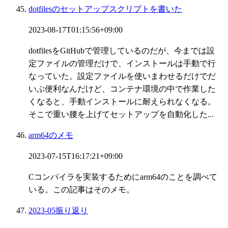
dotfilesのセットアップスクリプトを書いた
2023-08-17T01:15:56+09:00
dotfilesをGitHubで管理しているのだが、今までは設
定ファイルの管理だけで、インストールは手動で行
なっていた。設定ファイルを使いまわせるだけでだ
いぶ便利なんだけど、コンテナ環境の中で作業した
くなると、手動インストールに耐えられなくなる。
そこで重い腰を上げてセットアップを自動化した...
arm64のメモ
2023-07-15T16:17:21+09:00
Cコンパイラを実装するためにarm64のことを調べて
いる。この記事はそのメモ。
2023-05振り返り