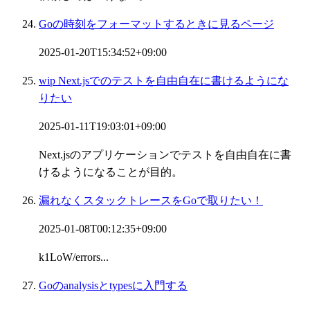
Goの時刻をフォーマットするときに見るページ
2025-01-20T15:34:52+09:00
wip Next.jsでのテストを自由自在に書けるようにな
りたい
2025-01-11T19:03:01+09:00
Next.jsのアプリケーションでテストを自由自在に書
けるようになることが目的。
漏れなくスタックトレースをGoで取りたい！
2025-01-08T00:12:35+09:00
k1LoW/errors...
Goのanalysisとtypesに入門する