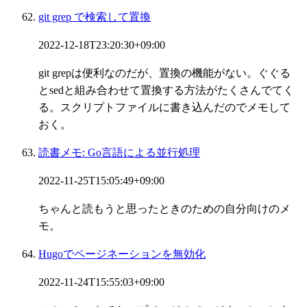
git grep で検索して置換
2022-12-18T23:20:30+09:00
git grepは便利なのだが、置換の機能がない。ぐぐる
とsedと組み合わせて置換する方法がたくさんでてく
る。スクリプトファイルに書き込んだのでメモして
おく。
読書メモ: Go言語による並行処理
2022-11-25T15:05:49+09:00
ちゃんと読もうと思ったときのための自分向けのメ
モ。
Hugoでページネーションを無効化
2022-11-24T15:55:03+09:00