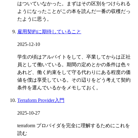
はついていなかった。まずはその区別をつけられる
ようになったことがこの本を読んだ一番の収穫だっ
たように思う。
雇用契約に期待していること
2025-12-10
学生の頃はアルバイトをして、卒業してからは正社
員として働いている。期間の定めとかの条件は色々
あれど、働く約束をして守る代わりにある程度の価
値を僕は享受している。その辺りをどう考えて契約
条件を選んでいるかをメモしておく。
Terraform Provider入門
2025-10-27
terraform プロバイダを完全に理解するためにこれを
読む