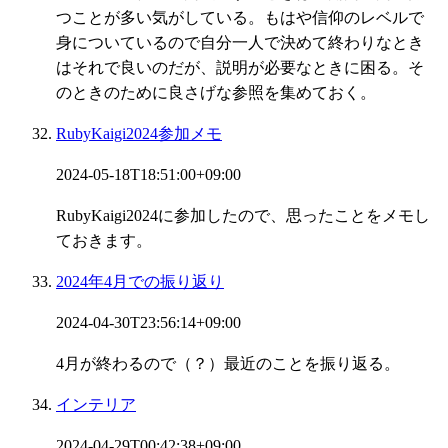
つことが多い気がしている。もはや信仰のレベルで
身についているので自分一人で決めて終わりなとき
はそれで良いのだが、説明が必要なときに困る。そ
のときのために良さげな参照を集めておく。
RubyKaigi2024参加メモ
2024-05-18T18:51:00+09:00
RubyKaigi2024に参加したので、思ったことをメモし
ておきます。
2024年4月での振り返り
2024-04-30T23:56:14+09:00
4月が終わるので（？）最近のことを振り返る。
インテリア
2024-04-29T00:42:38+09:00