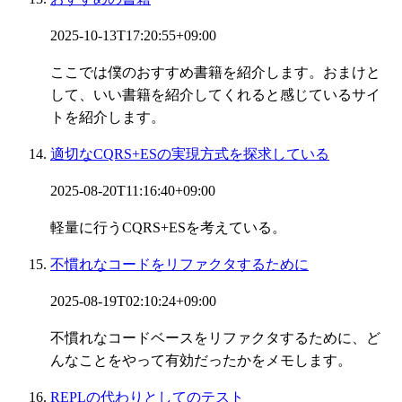
2025-10-13T17:20:55+09:00
ここでは僕のおすすめ書籍を紹介します。おまけと
して、いい書籍を紹介してくれると感じているサイ
トを紹介します。
適切なCQRS+ESの実現方式を探求している
2025-08-20T11:16:40+09:00
軽量に行うCQRS+ESを考えている。
不慣れなコードをリファクタするために
2025-08-19T02:10:24+09:00
不慣れなコードベースをリファクタするために、ど
んなことをやって有効だったかをメモします。
REPLの代わりとしてのテスト