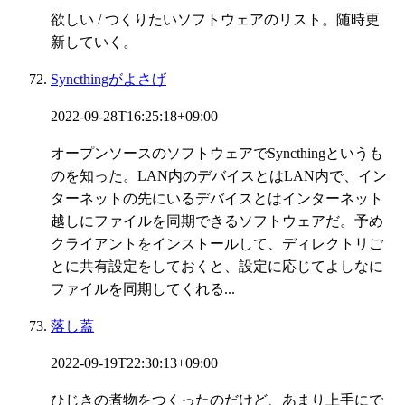
欲しい / つくりたいソフトウェアのリスト。随時更
新していく。
Syncthingがよさげ
2022-09-28T16:25:18+09:00
オープンソースのソフトウェアでSyncthingというも
のを知った。LAN内のデバイスとはLAN内で、イン
ターネットの先にいるデバイスとはインターネット
越しにファイルを同期できるソフトウェアだ。予め
クライアントをインストールして、ディレクトリご
とに共有設定をしておくと、設定に応じてよしなに
ファイルを同期してくれる...
落し蓋
2022-09-19T22:30:13+09:00
ひじきの煮物をつくったのだけど、あまり上手にで