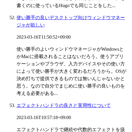
書くのに使っているHugoでも同じことをした...
使い勝手の良いデスクトップ向けウィンドウマネー
ジャが欲しい
2023-03-16T11:50:52+09:00
使い勝手のよいウィンドウマネージャがWindowsと
かMacに搭載されることはないだろう。使うアプリ
ケーションやブラウザ、入力デバイスやその使い方
によって使い勝手が大きく変わるだろうから。OSが
決め打ちで提供できるものでは無いんじゃないかと
思う。なので自分でまじめに使い勝手の良いものを
考える必要がある...
エフェクトハンドラの良さと実用性について
2023-03-16T10:57:18+09:00
エフェクトハンドラで継続や代数的エフェクトを扱