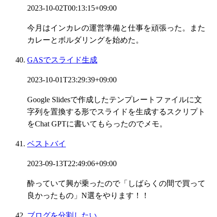
2023-10-02T00:13:15+09:00
今月はインカレの運営準備と仕事を頑張った。また
カレーとボルダリングを始めた。
GASでスライド生成
2023-10-01T23:29:39+09:00
Google Slidesで作成したテンプレートファイルに文
字列を置換する形でスライドを生成するスクリプト
をChat GPTに書いてもらったのでメモ。
ベストバイ
2023-09-13T22:49:06+09:00
酔っていて興が乗ったので「しばらくの間で買って
良かったもの」N選をやります！！
ブログを分割したい